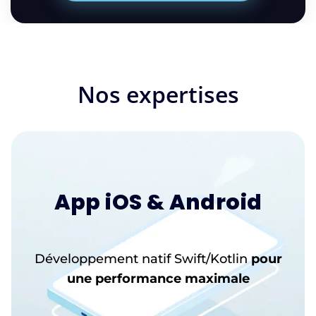
Nos expertises
App iOS & Android
Développement natif Swift/Kotlin
pour
une performance maximale