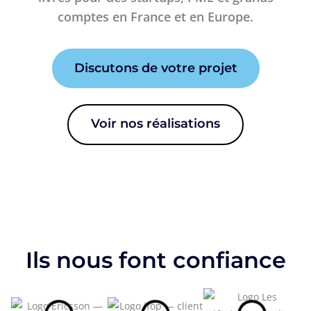
comptes en France et en Europe.
Discutons de votre projet
Voir nos réalisations
Ils nous font confiance