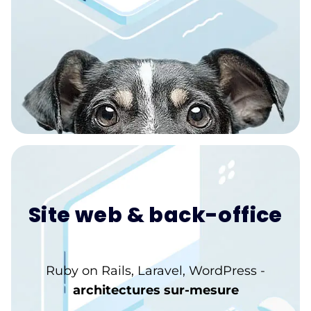
Site web & back-office
Ruby on Rails, Laravel, WordPress -
architectures sur-mesure