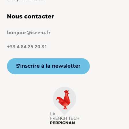
Nous contacter
bonjour@isee-u.fr
+33 4 84 25 20 81
S'inscrire à la newsletter