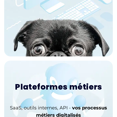
Plateformes métiers
SaaS, outils internes, API -
vos processus
métiers digitalisés