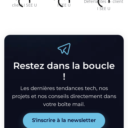
Restez dans la boucle
!
Les dernières tendances tech, nos
projets et nos conseils directement dans
votre boîte mail.
S'inscrire à la newsletter