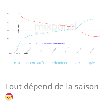
Deux mois ont suffit pour dominer le marché Apple
Tout dépend de la saison