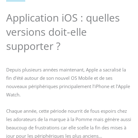
Application iOS : quelles
versions doit-elle
supporter ?
Depuis plusieurs années maintenant, Apple a sacralisé la
fin d’été autour de son nouvel OS Mobile et de ses
nouveaux périphériques principalement l’iPhone et l’Apple
Watch.
Chaque année, cette période nourrit de fous espoirs chez
les adorateurs de la marque à la Pomme mais génère aussi
beaucoup de frustrations car elle scelle la fin des mises à
jour pour les périphériques les plus anciens…