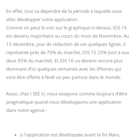
En effet, tout va dépendre de la période à laquelle vous
allez développer votre application.
Comme on peut le voir sur le graphique ci-dessus, iOS 16
est devenu majoritaire au cours du mois de Novembre. Au
13 décembre, jour de rédaction de ces quelques lignes, il
représente près de 70% du marché, iOS 15 25% (soit à eux
deux 95% du marché). Et iOS 16 va devenir encore plus
dominant d’ici quelques semaines avec les iPhones qui
vont être offerts à Noël un peu partout dans le monde.
Aussi, chez I SEE U, nous essayons comme toujours d’être
pragmatique quand nous développons une application
dans notre agence :
si l’application est développée avant la fin Mars,