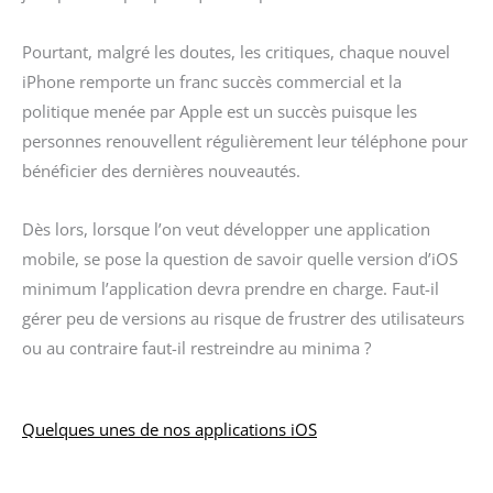
Pourtant, malgré les doutes, les critiques, chaque nouvel
iPhone remporte un franc succès commercial et la
politique menée par Apple est un succès puisque les
personnes renouvellent régulièrement leur téléphone pour
bénéficier des dernières nouveautés.
Dès lors, lorsque l’on veut développer une application
mobile, se pose la question de savoir quelle version d’iOS
minimum l’application devra prendre en charge. Faut-il
gérer peu de versions au risque de frustrer des utilisateurs
ou au contraire faut-il restreindre au minima ?
Quelques unes de nos applications iOS