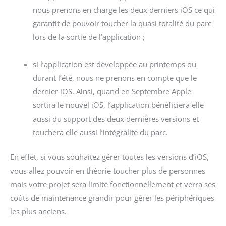
nous prenons en charge les deux derniers iOS ce qui
garantit de pouvoir toucher la quasi totalité du parc
lors de la sortie de l’application ;
si l’application est développée au printemps ou
durant l’été, nous ne prenons en compte que le
dernier iOS. Ainsi, quand en Septembre Apple
sortira le nouvel iOS, l’application bénéficiera elle
aussi du support des deux dernières versions et
touchera elle aussi l’intégralité du parc.
En effet, si vous souhaitez gérer toutes les versions d’iOS,
vous allez pouvoir en théorie toucher plus de personnes
mais votre projet sera limité fonctionnellement et verra ses
coûts de maintenance grandir pour gérer les périphériques
les plus anciens.