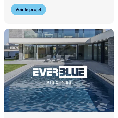
Voir le projet