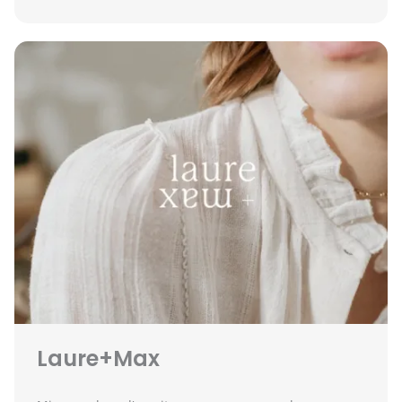
Laure+Max