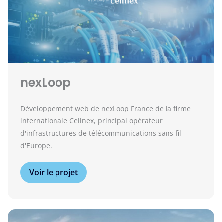
nexLoop
Développement web de nexLoop France de la firme
internationale Cellnex, principal opérateur
d'infrastructures de télécommunications sans fil
d'Europe.
Voir le projet