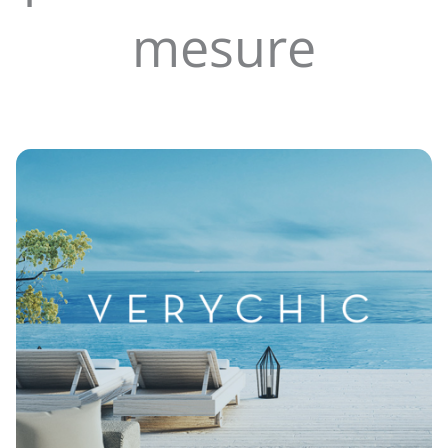
mesure