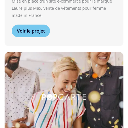
Mise en place d'un site e-commerce pour la marque
Laure plus Max, vente de vêtements pour femme
made in France.
Voir le projet