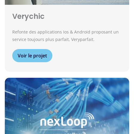
Verychic
Refonte des applications Ios & Android proposant un
service toujours plus parfait, Veryparfait.
Voir le projet