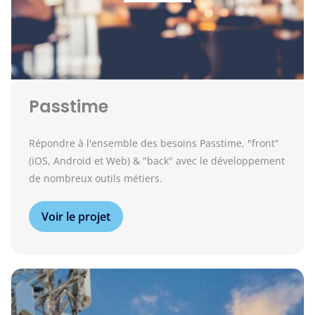
Passtime
Répondre à l'ensemble des besoins Passtime, "front"
(iOS, Android et Web) & "back" avec le développement
de nombreux outils métiers.
Voir le projet