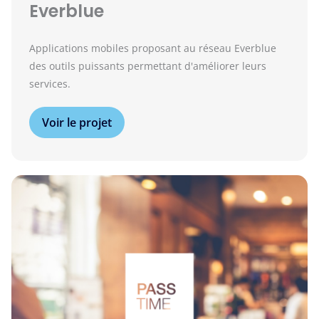
Everblue
Applications mobiles proposant au réseau Everblue
des outils puissants permettant d'améliorer leurs
services.
Voir le projet