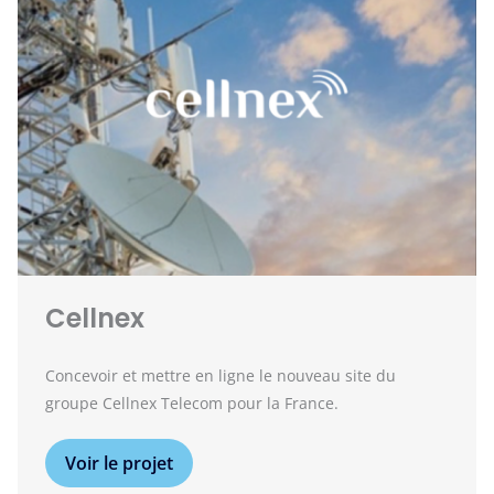
Cellnex
Concevoir et mettre en ligne le nouveau site du
groupe Cellnex Telecom pour la France.
Voir le projet