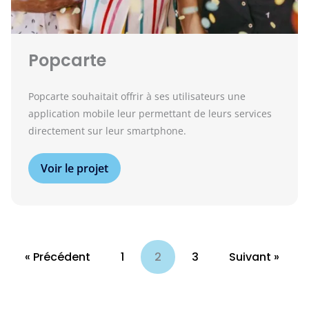
Popcarte
Popcarte souhaitait offrir à ses utilisateurs une
application mobile leur permettant de leurs services
directement sur leur smartphone.
Voir le projet
« Précédent
1
2
3
Suivant »