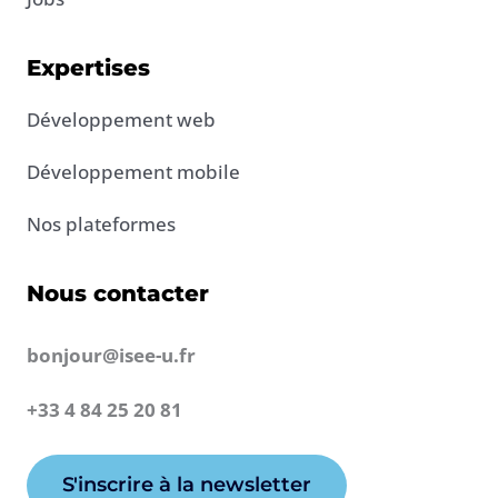
Expertises
Développement web
Développement mobile
Nos plateformes
Nous contacter
bonjour@isee-u.fr
+33 4 84 25 20 81
S'inscrire à la newsletter