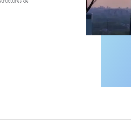
astructures de