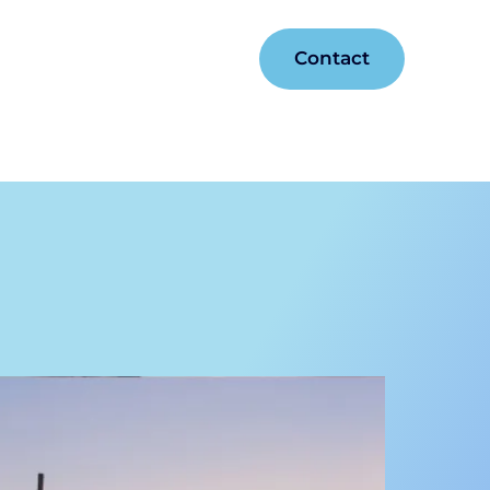
Contact