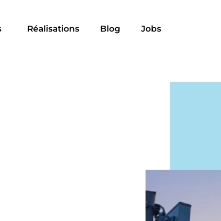
s
Réalisations
Blog
Jobs