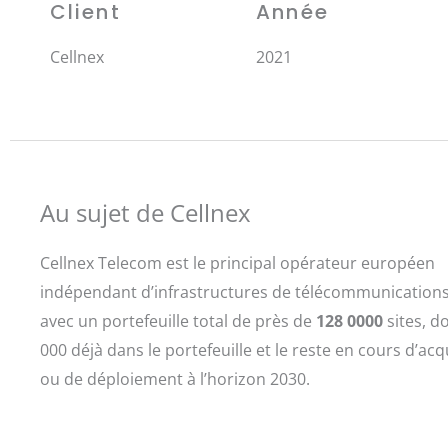
Client
Année
Cellnex
2021
Au sujet de Cellnex
Cellnex Telecom est le principal opérateur européen
indépendant d’infrastructures de télécommunications 
avec un portefeuille total de près de
128 0000
sites, d
000 déjà dans le portefeuille et le reste en cours d’acq
ou de déploiement à l’horizon 2030.