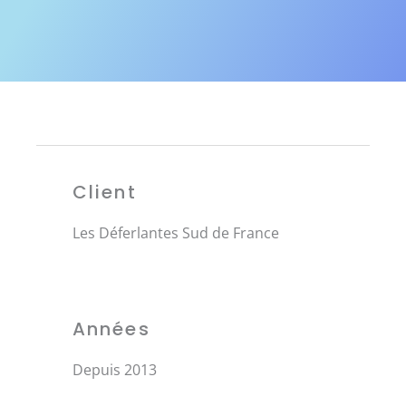
Client
Les Déferlantes Sud de France
Années
Depuis 2013