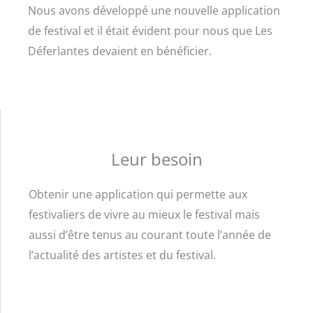
Nous avons développé une nouvelle application
de festival et il était évident pour nous que Les
Déferlantes devaient en bénéficier.
Leur besoin
Obtenir une application qui permette aux
festivaliers de vivre au mieux le festival mais
aussi d’être tenus au courant toute l’année de
l’actualité des artistes et du festival.