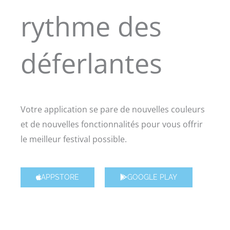
rythme des
déferlantes
Votre application se pare de nouvelles couleurs
et de nouvelles fonctionnalités pour vous offrir
le meilleur festival possible.
APPSTORE
GOOGLE PLAY