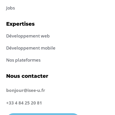
Jobs
Expertises
Développement web
Développement mobile
Nos plateformes
Nous contacter
bonjour@isee-u.fr
+33 4 84 25 20 81