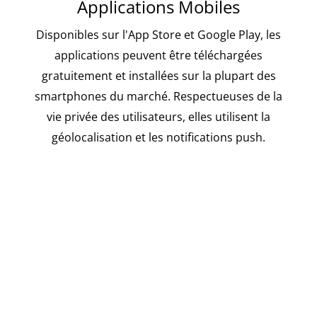
Applications Mobiles
Disponibles sur l'App Store et Google Play, les
applications peuvent être téléchargées
gratuitement et installées sur la plupart des
smartphones du marché. Respectueuses de la
vie privée des utilisateurs, elles utilisent la
géolocalisation et les notifications push.