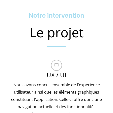
Notre intervention
Le projet
UX / UI
Nous avons conçu l'ensemble de l'expérience
utilisateur ainsi que les éléments graphiques
constituant l'application. Celle-ci offre donc une
navigation actuelle et des fonctionnalités