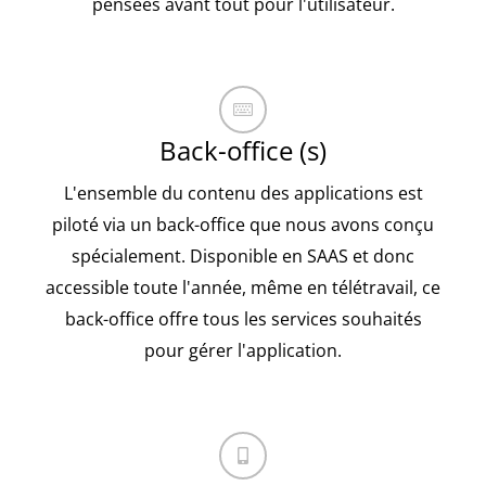
pensées avant tout pour l'utilisateur.
Back-office (s)
L'ensemble du contenu des applications est
piloté via un back-office que nous avons conçu
spécialement. Disponible en SAAS et donc
accessible toute l'année, même en télétravail, ce
back-office offre tous les services souhaités
pour gérer l'application.