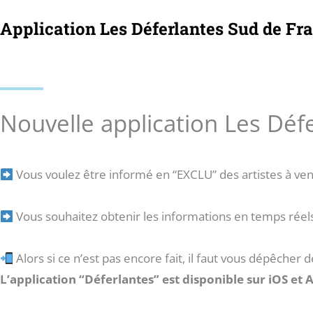
Application Les Déferlantes Sud de Fr
Nouvelle application Les Déf
Vous voulez être informé en “EXCLU” des artistes à veni
Vous souhaitez obtenir les informations en temps réels 
Alors si ce n’est pas encore fait, il faut vous dépêcher de
L’application “Déferlantes” est disponible sur iOS et 