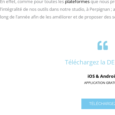
En effet, comme pour toutes les
plateformes
que nous pr
l’intégralité de nos outils dans notre studio, à Perpignan ; 
long de l’année afin de les améliorer et de proposer des s
Téléchargez la D
iOS & Andro
APPLICATION GRAT
TÉLÉCHARGE