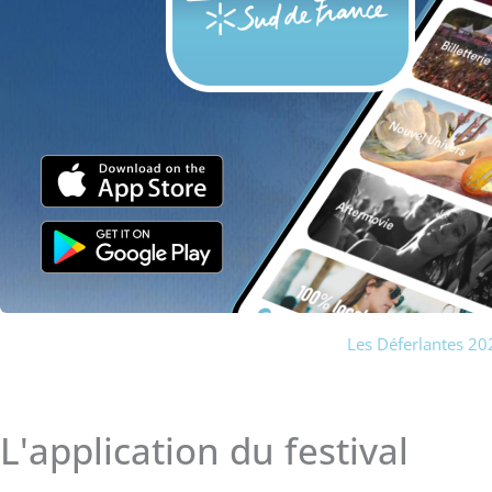
Les Déferlantes 2
L'application du festival