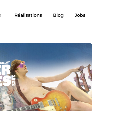
s
Réalisations
Blog
Jobs