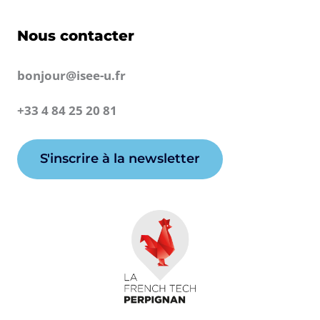
Nous contacter
bonjour@isee-u.fr
+33 4 84 25 20 81
S'inscrire à la newsletter