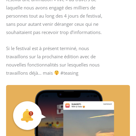
laquelle nous avons engagé des milliers de
personnes tout au long des 4 jours de festival,
sans pour autant venir déranger ceux qui ne
souhaitaient pas recevoir trop d’informations.
Si le festival est à présent terminé, nous
travaillons sur la prochaine édition avec de
nouvelles fonctionnalités sur lesquelles nous
travaillons déjà… mais
#teasing