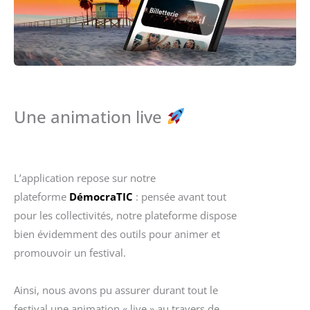
Une animation live
L’application repose sur notre
plateforme
DémocraTIC
: pensée avant tout
pour les collectivités, notre plateforme dispose
bien évidemment des outils pour animer et
promouvoir un festival.
Ainsi, nous avons pu assurer durant tout le
festival une animation « live » au travers de