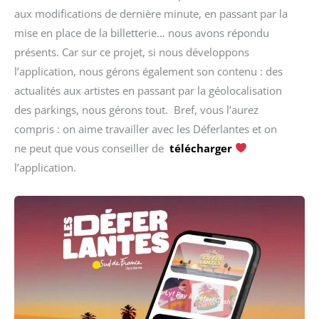
aux modifications de dernière minute, en passant par la
mise en place de la billetterie… nous avons répondu
présents. Car sur ce projet, si nous développons
l’application, nous gérons également son contenu : des
actualités aux artistes en passant par la géolocalisation
des parkings, nous gérons tout. Bref, vous l’aurez
compris : on aime travailler avec les Déferlantes et on
ne peut que vous conseiller de
télécharger
l’application.