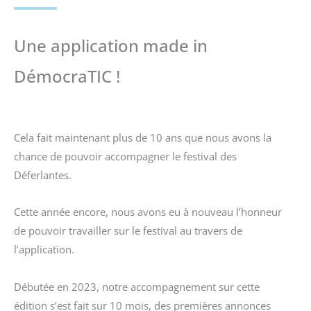
Une application made in
DémocraTIC !
Cela fait maintenant plus de 10 ans que nous avons la
chance de pouvoir accompagner le festival des
Déferlantes.
Cette année encore, nous avons eu à nouveau l’honneur
de pouvoir travailler sur le festival au travers de
l’application.
Débutée en 2023, notre accompagnement sur cette
édition s’est fait sur 10 mois, des premières annonces